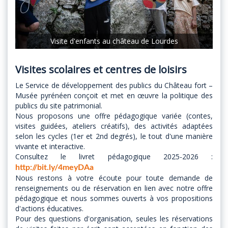
Visite d'enfants au château de Lourdes
Visites scolaires et centres de loisirs
Le Service de développement des publics du Château fort –
Musée pyrénéen conçoit et met en œuvre la politique des
publics du site patrimonial.
Nous proposons une offre pédagogique variée (contes,
visites guidées, ateliers créatifs), des activités adaptées
selon les cycles (1er et 2nd degrés), le tout d'une manière
vivante et interactive.
Consultez le livret pédagogique 2025-2026 :
http://bit.ly/4meyDAa
Nous restons à votre écoute pour toute demande de
renseignements ou de réservation en lien avec notre offre
pédagogique et nous sommes ouverts à vos propositions
d'actions éducatives.
Pour des questions d'organisation, seules les réservations