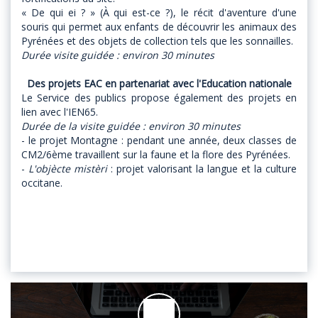
« De qui ei ? » (À qui est-ce ?), le récit d'aventure d'une
souris qui permet aux enfants de découvrir les animaux des
Pyrénées et des objets de collection tels que les sonnailles.
Durée visite guidée : environ 30 minutes
Des projets EAC en partenariat avec l'Education nationale
Le Service des publics propose également des projets en
lien avec l'IEN65.
Durée de la visite guidée : environ 30 minutes
- le projet Montagne : pendant une année, deux classes de
CM2/6ème travaillent sur la faune et la flore des Pyrénées.
-
L'objècte mistèri
: projet valorisant la langue et la culture
occitane.