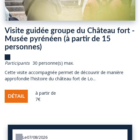
Visite guidée groupe du Château fort -
Musée pyrénéen (à partir de 15
personnes)
Participants
30 personne(s) max.
Cette visite accompagnée permet de découvrir de manière
approfondie l'histoire du château fort de Lo...
à partir de
DÉTAIL
7€
Le