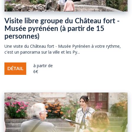
Visite libre groupe du Château fort -
Musée pyrénéen (à partir de 15
personnes)
Une visite du Château fort - Musée Pyrénéen à votre rythme,
c'est un panorama sur la ville et les Py...
à partir de
DÉTAIL
6€