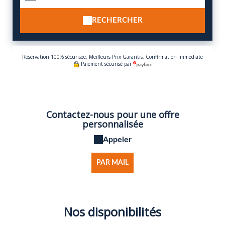
RECHERCHER
Réservation 100% sécurisée, Meilleurs Prix Garantis, Confirmation Immédiate
Paiement sécurisé par
Contactez-nous pour une offre
personnalisée
Appeler
PAR MAIL
Nos disponibilités