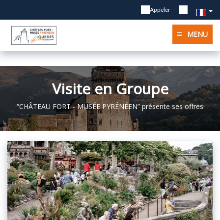
Appeler
MENU
Visite en Groupe
“CHÂTEAU FORT - MUSÉE PYRÉNÉEN” présente ses offres